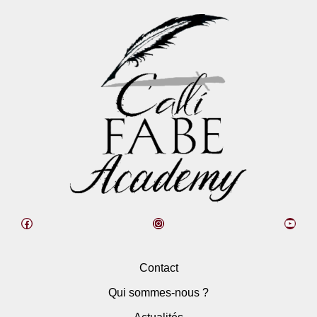
Contact
Qui sommes-nous ?