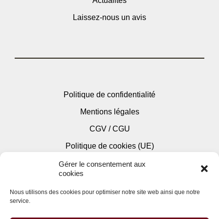
Actualités
Laissez-nous un avis
Politique de confidentialité
Mentions légales
CGV / CGU
Politique de cookies (UE)
Gérer le consentement aux
cookies
Nous utilisons des cookies pour optimiser notre site web ainsi que notre
service.