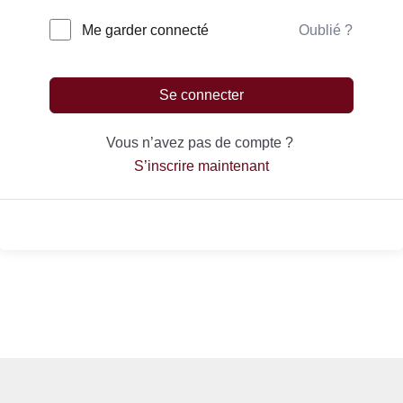
Oublié ?
Me garder connecté
Se connecter
Vous n’avez pas de compte ?
S’inscrire maintenant