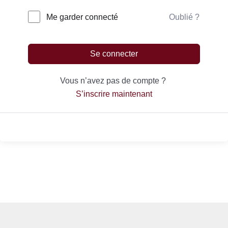
Oublié ?
Me garder connecté
Se connecter
Vous n’avez pas de compte ?
S’inscrire maintenant