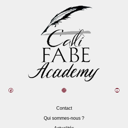
Contact
Qui sommes-nous ?