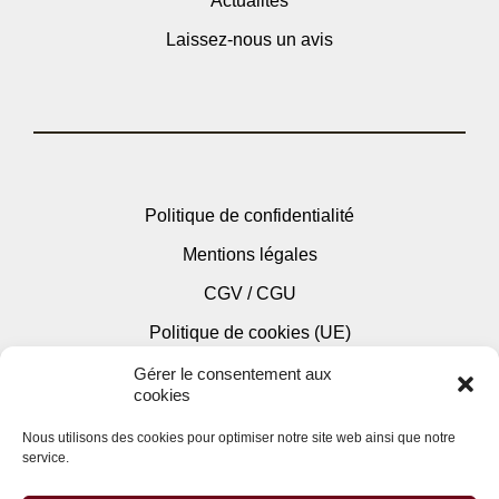
Actualités
Laissez-nous un avis
Politique de confidentialité
Mentions légales
CGV / CGU
Politique de cookies (UE)
Gérer le consentement aux
cookies
Nous utilisons des cookies pour optimiser notre site web ainsi que notre
service.